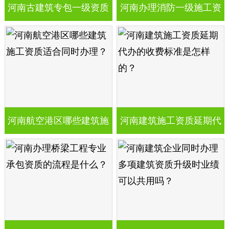
河南古建筑专包一级资质
河南办理消防一级施工资
股权转让的流程简要说明
质时对技术负责人的工作
经验有哪些要求？
河南航空港区哪些建筑施
河南建筑施工资质延期代
工资质适合同时办理？
办的收费标准是怎样的？