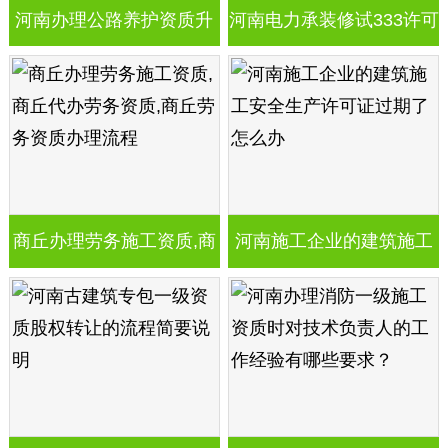
河南办理公路养护资质升
河南电力承装修试333许可
级,河南公路养护乙级资质
证升级需要什么条件
升级甲级资质的流程
商丘办理劳务施工资质,商
河南施工企业的建筑施工
丘代办劳务资质,商丘劳务
安全生产许可证过期了怎
资质办理流程
么办