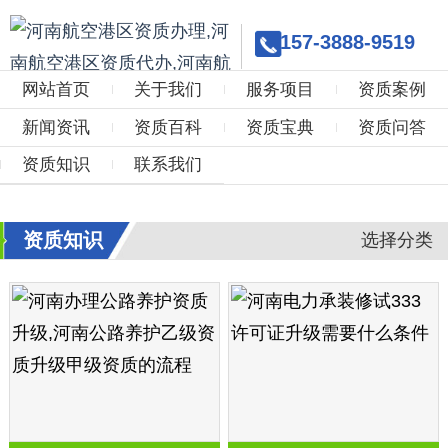
157-3888-9519
网站首页
关于我们
服务项目
资质案例
新闻资讯
资质百科
资质宝典
资质问答
资质知识
联系我们
资质知识
选择分类