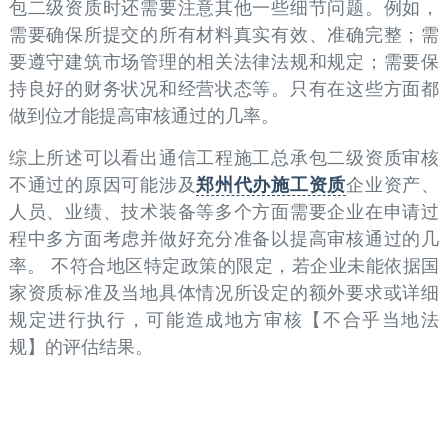
包二级资质时还需要注意其他一些细节问题。例如，
需要确保所提交的所有材料真实有效、准确完整；需
要遵守建筑市场管理的相关法律法规和规定；需要保
持良好的财务状况和经营状态等。只有在这些方面都
做到位才能提高审核通过的几率。
综上所述可以看出通信工程施工总承包二级资质审核
不通过的原因可能涉及
郑州代办施工资质
企业资产、
人员、业绩、技术装备等多个方面需要企业在申请过
程中多方面考虑并做好充分准备以提高审核通过的几
率。 不符合地区特定政策的限定，若企业未能依据国
家资质标准及当地具体情况所设定的额外要求或详细
规定进行执行，可能造成地方审核【不合乎当地法
规】的评估结果。