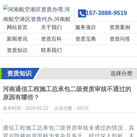
157-3888-9519
网站首页
关于我们
服务项目
资质案例
新闻资讯
资质百科
资质宝典
资质问答
资质知识
联系我们
资质知识
选择分类
河南通信工程施工总承包二级资质审核不通过的
原因有哪些？
发布时间：2024-02-22
点击次数：637次
通信工程施工总承包二级资质审核未通过的情况，其
背后隐藏的原因颇为复杂且多元。经过深入剖析，主