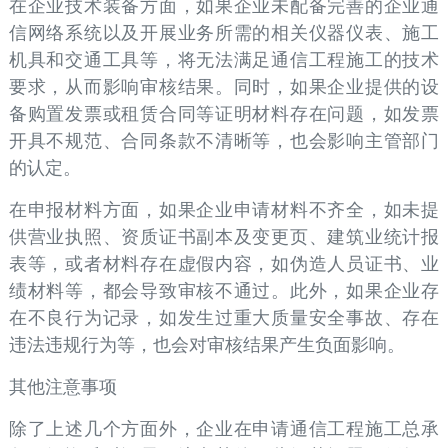
在企业技术装备方面，如果企业未配备完善的企业通
信网络系统以及开展业务所需的相关仪器仪表、施工
机具和交通工具等，将无法满足通信工程施工的技术
要求，从而影响审核结果。同时，如果企业提供的设
备购置发票或租赁合同等证明材料存在问题，如发票
开具不规范、合同条款不清晰等，也会影响主管部门
的认定。
在申报材料方面，如果企业申请材料不齐全，如未提
供营业执照、资质证书副本及变更页、建筑业统计报
表等，或者材料存在虚假内容，如伪造人员证书、业
绩材料等，都会导致审核不通过。此外，如果企业存
在不良行为记录，如发生过重大质量安全事故、存在
违法违规行为等，也会对审核结果产生负面影响。
其他注意事项
除了上述几个方面外，企业在申请通信工程施工总承