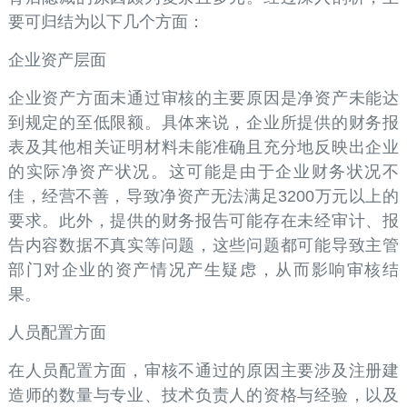
要可归结为以下几个方面：
企业资产层面
企业资产方面未通过审核的主要原因是净资产未能达
到规定的至低限额。具体来说，企业所提供的财务报
表及其他相关证明材料未能准确且充分地反映出企业
的实际净资产状况。这可能是由于企业财务状况不
佳，经营不善，导致净资产无法满足3200万元以上的
要求。此外，提供的财务报告可能存在未经审计、报
告内容数据不真实等问题，这些问题都可能导致主管
部门对企业的资产情况产生疑虑，从而影响审核结
果。
人员配置方面
在人员配置方面，审核不通过的原因主要涉及注册建
造师的数量与专业、技术负责人的资格与经验，以及