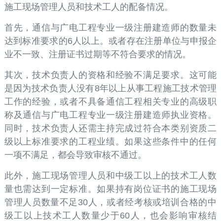
施工现场管理人员和技术工人的配备情况。
首先，通信与广电工程专业一级注册建造师的数量未
达到标准要求的6人以上。或者存在注册单位与申报企
业不一致、注册证书过期等不符合要求的情况。
其次，技术负责人的资格和经验不满足要求。这可能
是因为技术负责人没有8年以上从事工程施工技术管理
工作的经验，或者不具备通信工程相关专业的高级职
称及通信与广电工程专业一级注册建造师执业资格。
同时，技术负责人还需主持完成过符合本类别资质二
级以上标准要求的工程业绩。如果这些条件中的任何
一项不满足，都会导致审核不通过。
此外，施工现场管理人员和中级工以上的技术工人数
量也需达到一定标准。如果持有岗位证书的施工现场
管理人员数量不足30人，或者经考核或培训合格的中
级工以上技术工人数量少于60人，也会影响审核结