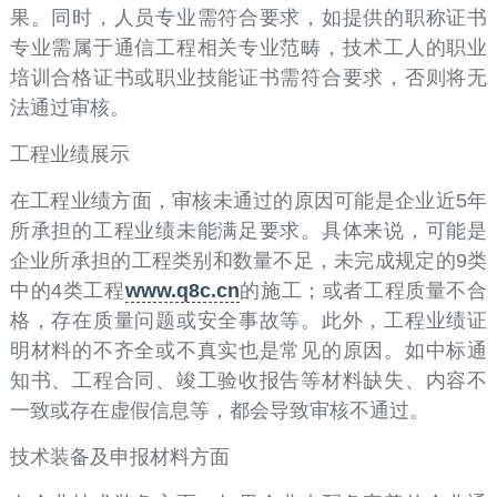
果。同时，人员专业需符合要求，如提供的职称证书
专业需属于通信工程相关专业范畴，技术工人的职业
培训合格证书或职业技能证书需符合要求，否则将无
法通过审核。
工程业绩展示
在工程业绩方面，审核未通过的原因可能是企业近5年
所承担的工程业绩未能满足要求。具体来说，可能是
企业所承担的工程类别和数量不足，未完成规定的9类
中的4类工程
www.q8c.cn
的施工；或者工程质量不合
格，存在质量问题或安全事故等。此外，工程业绩证
明材料的不齐全或不真实也是常见的原因。如中标通
知书、工程合同、竣工验收报告等材料缺失、内容不
一致或存在虚假信息等，都会导致审核不通过。
技术装备及申报材料方面