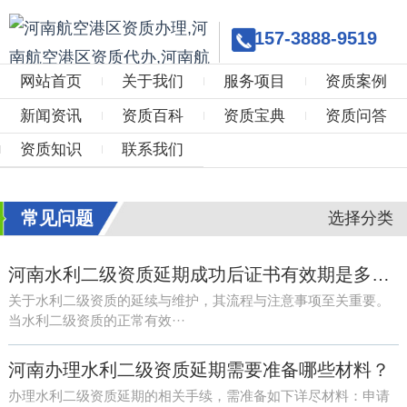
157-3888-9519
网站首页
关于我们
服务项目
资质案例
新闻资讯
资质百科
资质宝典
资质问答
资质知识
联系我们
常见问题
选择分类
河南水利二级资质延期成功后证书有效期是多久？
关于水利二级资质的延续与维护，其流程与注意事项至关重要。
当水利二级资质的正常有效···
河南办理水利二级资质延期需要准备哪些材料？
办理水利二级资质延期的相关手续，需准备如下详尽材料：申请